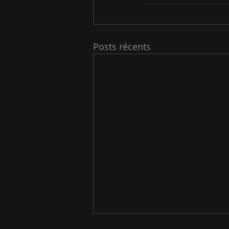
Posts récents