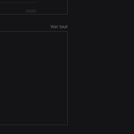
Voir tout