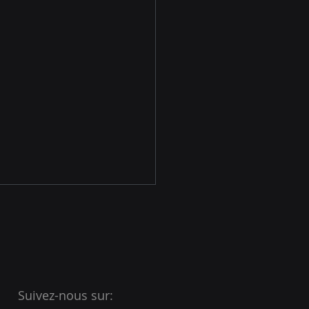
Suivez-nous sur: