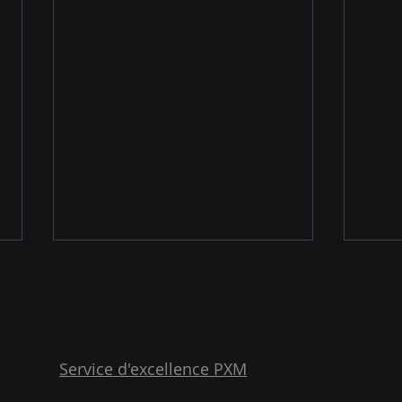
Service d'excellence PXM